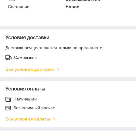
Состояние
Новое
Условия доставки
Доставка осуществляется только по предоплате.
Самовывоз
Все условия доставки
Условия оплаты
Наличными
Безналичный расчет
Все условия оплаты