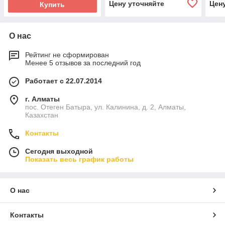
Цену уточняйте
Цен
Купить
О нас
Рейтинг не сформирован
Менее 5 отзывов за последний год
Работает с 22.07.2014
г. Алматы
пос. Отеген Батыра, ул. Калинина, д. 2, Алматы,
Казахстан
Контакты
Сегодня выходной
Показать весь график работы
О нас
Контакты