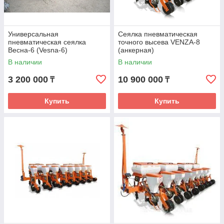
Универсальная
Сеялка пневматическая
пневматическая сеялка
точного высева VENZA-8
Весна-6 (Vesna-6)
(анкерная)
В наличии
В наличии
3 200 000
10 900 000
₸
₸
Купить
Купить