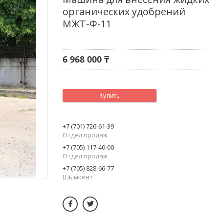
органических удобрений
МЖТ-Ф-11
6 968 000 ₸
Купить
+7 (701) 726-61-39
Отдел продаж
+7 (705) 117-40-00
Отдел продаж
+7 (705) 828-66-77
Шымкент