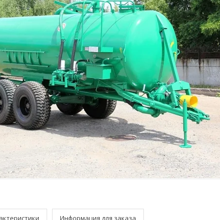
актеристики
Информация для заказа