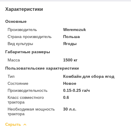
Характеристики
Основные
Производитель
Weremczuk
Страна производитель
Польша
Вид культуры
Ягоды
Габаритные размеры
Масса
1500 кг
Пользовательские характеристики
Тип
Комбайн для сбора ягод
Состояние
Новое
Производительность
0.15-0.25 га/ч
Класс совместного
0.6
трактора
Необходимая мощность
30 л.с.
трактора
Скрыть