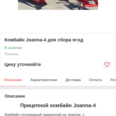
Комбайн Joanna-4 для сбора ягод
В наличии
Розница
Цену уточняйте
Описание
Характеристики
Доставка
Оплата
Усл
Описание
Прицепной комбайн Joanna-4
Комбайн полурядный прицепной на трактор, с