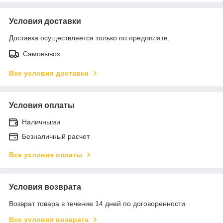
Условия доставки
Доставка осуществляется только по предоплате.
Самовывоз
Все условия доставки
Условия оплаты
Наличными
Безналичный расчет
Все условия оплаты
Условия возврата
Возврат товара в течение 14 дней по договоренности
Все условия возврата