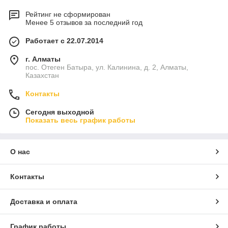
Рейтинг не сформирован
Менее 5 отзывов за последний год
Работает с 22.07.2014
г. Алматы
пос. Отеген Батыра, ул. Калинина, д. 2, Алматы,
Казахстан
Контакты
Сегодня выходной
Показать весь график работы
О нас
Контакты
Доставка и оплата
График работы