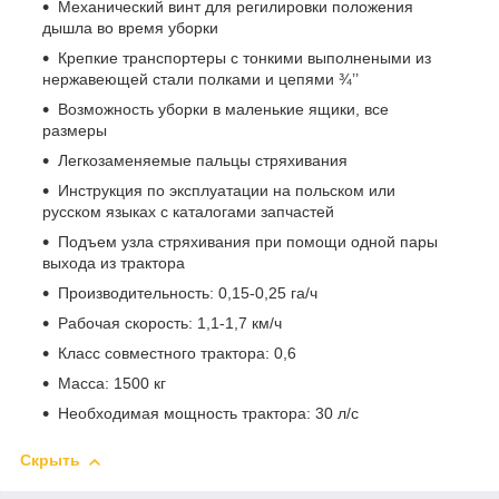
Механический винт для регилировки положения
дышла во время уборки
Крепкие транспортеры с тонкими выполнеными из
нержавеющей стали полками и цепями ¾’’
Возможность уборки в маленькие ящики, все
размеры
Легкозаменяемые пальцы стряхивания
Инструкция по эксплуатации на польском или
русском языках с каталогами запчастей
Подъем узла стряхивания при помощи одной пары
выхода из трактора
Производительность: 0,15-0,25 га/ч
Рабочая скорость: 1,1-1,7 км/ч
Класс совместного трактора: 0,6
Масса: 1500 кг
Необходимая мощность трактора: 30 л/с
Скрыть