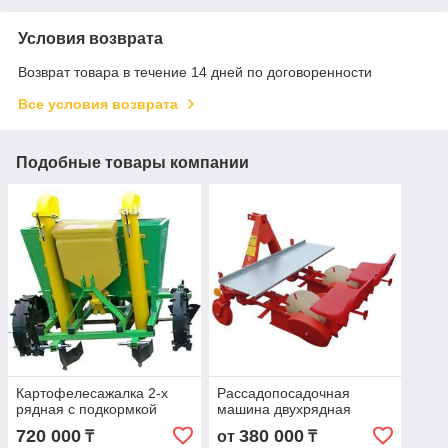
Условия возврата
Возврат товара в течение 14 дней по договоренности
Все условия возврата
Подобные товары компании
Картофелесажалка 2-х
Рассадопосадочная
рядная с подкормкой
машина двухрядная
720 000
380 000
₸
от
₸