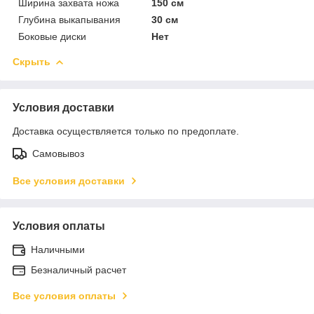
Ширина захвата ножа
150 см
Глубина выкапывания
30 см
Боковые диски
Нет
Скрыть
Условия доставки
Доставка осуществляется только по предоплате.
Самовывоз
Все условия доставки
Условия оплаты
Наличными
Безналичный расчет
Все условия оплаты