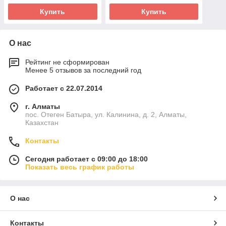
Купить
Купить
О нас
Рейтинг не сформирован
Менее 5 отзывов за последний год
Работает с 22.07.2014
г. Алматы
пос. Отеген Батыра, ул. Калинина, д. 2, Алматы,
Казахстан
Контакты
Сегодня работает с 09:00 до 18:00
Показать весь график работы
О нас
Контакты