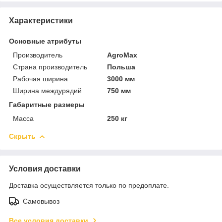
Характеристики
Основные атрибуты
Производитель
AgroMax
Страна производитель
Польша
Рабочая ширина
3000 мм
Ширина междурядий
750 мм
Габаритные размеры
Масса
250 кг
Скрыть
Условия доставки
Доставка осуществляется только по предоплате.
Самовывоз
Все условия доставки