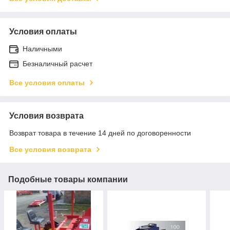
Условия оплаты
Наличными
Безналичный расчет
Все условия оплаты
Условия возврата
Возврат товара в течение 14 дней по договоренности
Все условия возврата
Подобные товары компании