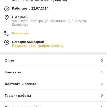
Работает с 22.07.2014
г. Алматы
пос. Отеген Батыра, ул. Калинина, д. 2, Алматы,
Казахстан
Контакты
Сегодня выходной
Показать весь график работы
О нас
Контакты
Доставка и оплата
График работы