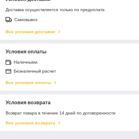
Доставка осуществляется только по предоплате.
Самовывоз
Все условия доставки
Условия оплаты
Наличными
Безналичный расчет
Все условия оплаты
Условия возврата
Возврат товара в течение 14 дней по договоренности
Все условия возврата