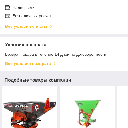
Наличными
Безналичный расчет
Все условия оплаты
Условия возврата
Возврат товара в течение 14 дней по договоренности
Все условия возврата
Подобные товары компании