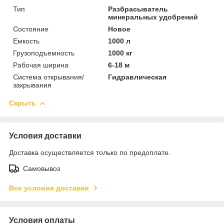
Тип
Разбрасыватель
минеральных удобрений
Состояние
Новое
Емкость
1000 л
Грузоподъемность
1000 кг
Рабочая ширина
6-18 м
Система открывания/
Гидравлическая
закрывания
Скрыть
Условия доставки
Доставка осуществляется только по предоплате.
Самовывоз
Все условия доставки
Условия оплаты