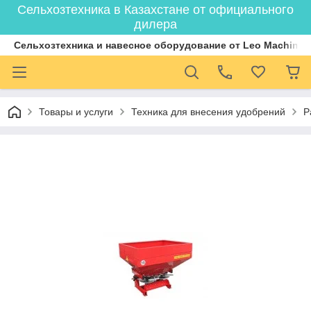
Сельхозтехника в Казахстане от официального
дилера
Cельхозтехника и навесное оборудование от Leo Machiner
Товары и услуги
Техника для внесения удобрений
Р