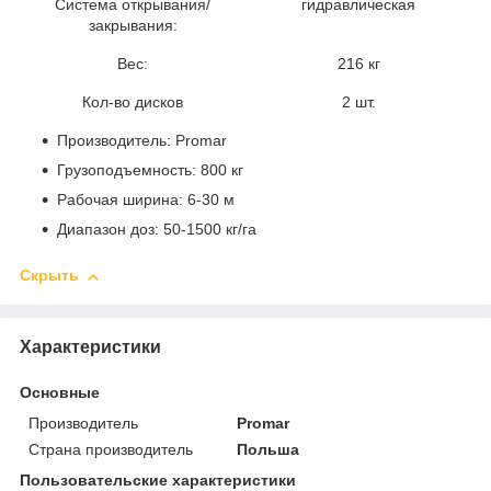
Система открывания/
гидравлическая
закрывания:
Вес:
216 кг
Кол-во дисков
2 шт.
Производитель: Promar
Грузоподъемность: 800 кг
Рабочая ширина: 6-30 м
Диапазон доз: 50-1500 кг/га
Скрыть
Характеристики
Основные
Производитель
Promar
Страна производитель
Польша
Пользовательские характеристики