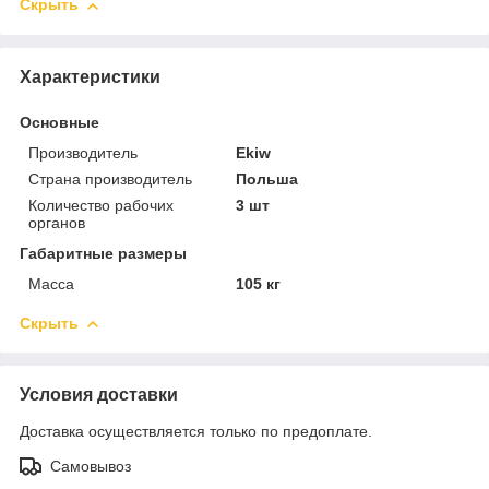
Скрыть
Характеристики
Основные
Производитель
Ekiw
Страна производитель
Польша
Количество рабочих
3 шт
органов
Габаритные размеры
Масса
105 кг
Скрыть
Условия доставки
Доставка осуществляется только по предоплате.
Самовывоз