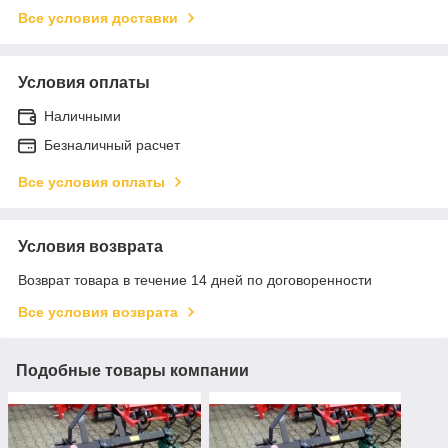
Все условия доставки
Условия оплаты
Наличными
Безналичный расчет
Все условия оплаты
Условия возврата
Возврат товара в течение 14 дней по договоренности
Все условия возврата
Подобные товары компании