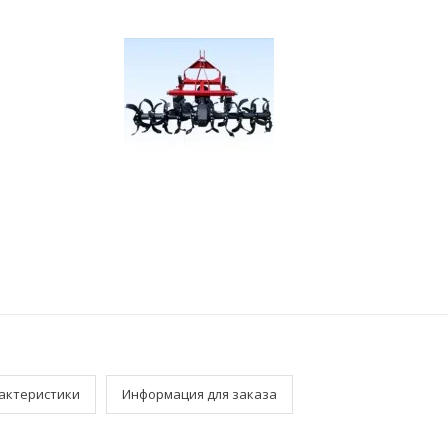
актеристики
Информация для заказа