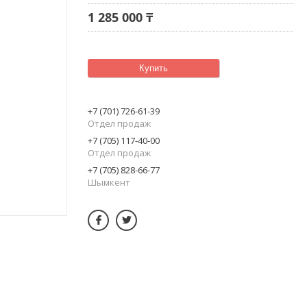
1 285 000 ₸
Купить
+7 (701) 726-61-39
Отдел продаж
+7 (705) 117-40-00
Отдел продаж
+7 (705) 828-66-77
Шымкент