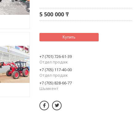
5 500 000 ₸
Купить
+7 (701) 726-61-39
Отдел продаж
+7 (705) 117-40-00
Отдел продаж
+7 (705) 828-66-77
Шымкент