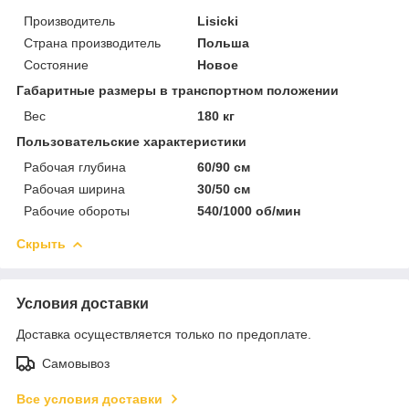
Производитель
Lisicki
Страна производитель
Польша
Состояние
Новое
Габаритные размеры в транспортном положении
Вес
180 кг
Пользовательские характеристики
Рабочая глубина
60/90 см
Рабочая ширина
30/50 см
Рабочие обороты
540/1000 об/мин
Скрыть
Условия доставки
Доставка осуществляется только по предоплате.
Самовывоз
Все условия доставки