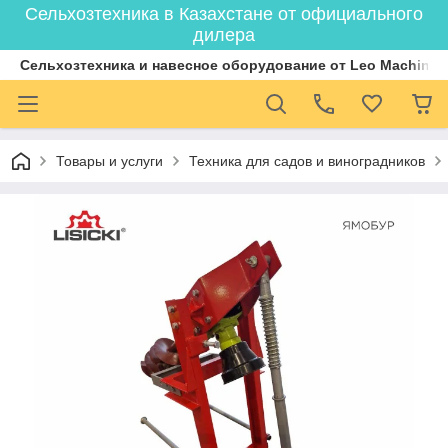
Сельхозтехника в Казахстане от официального
дилера
Cельхозтехника и навесное оборудование от Leo Machiner
Товары и услуги
Техника для садов и виноградников