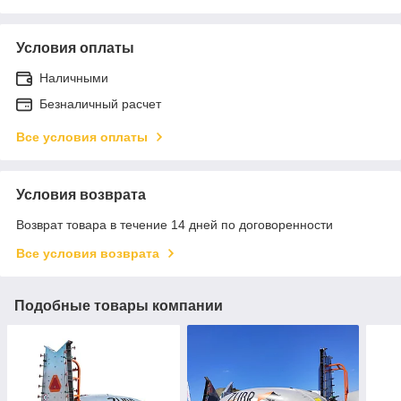
Условия оплаты
Наличными
Безналичный расчет
Все условия оплаты
Условия возврата
Возврат товара в течение 14 дней по договоренности
Все условия возврата
Подобные товары компании