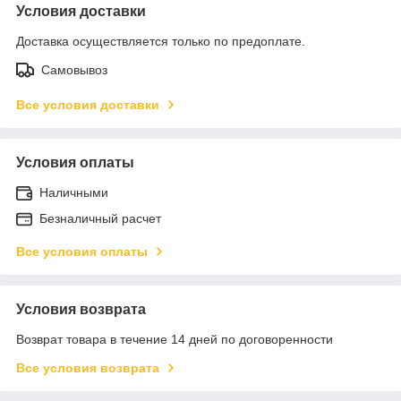
Условия доставки
Доставка осуществляется только по предоплате.
Самовывоз
Все условия доставки
Условия оплаты
Наличными
Безналичный расчет
Все условия оплаты
Условия возврата
Возврат товара в течение 14 дней по договоренности
Все условия возврата