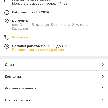
Менее 5 отзывов за последний год
Работает с 22.07.2014
г. Алматы
пос. Отеген Батыра, ул. Калинина, д. 2, Алматы,
Казахстан
Контакты
Сегодня работает с 09:00 до 18:00
Показать весь график работы
О нас
Контакты
Доставка и оплата
График работы