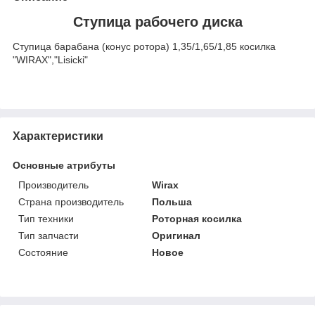
Ступица рабочего диска
Ступица барабана (конус ротора) 1,35/1,65/1,85 косилка
"WIRAX","Lisicki"
Характеристики
Основные атрибуты
Производитель
Wirax
Страна производитель
Польша
Тип техники
Роторная косилка
Тип запчасти
Оригинал
Состояние
Новое