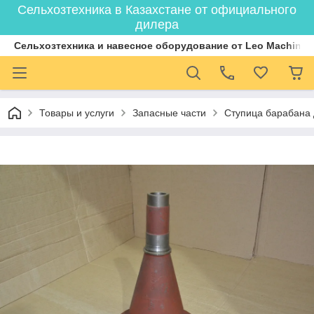
Сельхозтехника в Казахстане от официального
дилера
Cельхозтехника и навесное оборудование от Leo Machiner
Товары и услуги
Запасные части
Ступица барабана д