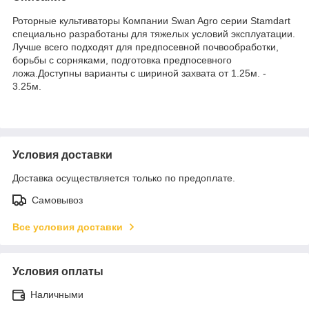
Роторные культиваторы Компании Swan Agro серии Stamdart
специально разработаны для тяжелых условий эксплуатации.
Лучше всего подходят для предпосевной почвообработки,
борьбы с сорняками, подготовка предпосевного
ложа.Доступны варианты с шириной захвата от 1.25м. -
3.25м.
Условия доставки
Доставка осуществляется только по предоплате.
Самовывоз
Все условия доставки
Условия оплаты
Наличными