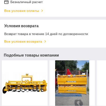
Безналичный расчет
Все условия оплаты
Условия возврата
Возврат товара в течение 14 дней по договоренности
Все условия возврата
Подобные товары компании